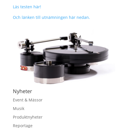
Läs testen här!
Och länken till utnämningen här nedan.
Nyheter
Event & Mässor
Musik
Produktnyheter
Reportage