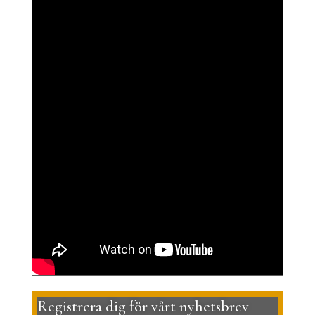
Registrera dig för vårt nyhetsbrev