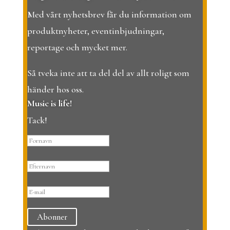
Med vårt nyhetsbrev får du information om
produktnyheter, eventinbjudningar,
reportage och mycket mer.
Så tveka inte att ta del del av allt roligt som
händer hos oss.
Music is life!
Tack!
Abonner