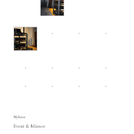
Nyheter
Event & Mässor